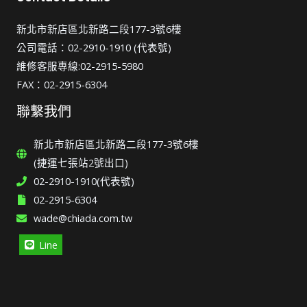
新北市新店區北新路二段177-3號6樓
公司電話：02-2910-1910 (代表號)
維修客服專線:02-2915-5980
FAX：02-2915-6304
聯繫我們
新北市新店區北新路二段177-3號6樓
(捷運七張站2號出口)
02-2910-1910(代表號)
02-2915-6304
wade@chiada.com.tw
Line