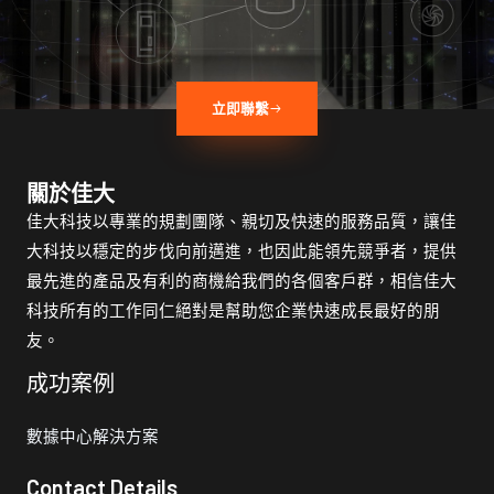
立即聯繫
關於佳大
佳大科技以專業的規劃團隊、親切及快速的服務品質，讓佳
大科技以穩定的步伐向前邁進，也因此能領先競爭者，提供
最先進的產品及有利的商機給我們的各個客戶群，相信佳大
科技所有的工作同仁絕對是幫助您企業快速成長最好的朋
友。
成功案例
數據中心解決方案
Contact Details