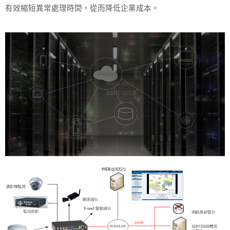
有效縮短異常處理時間，從而降低企業成本。