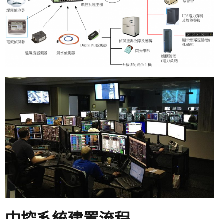
中控系統建置流程